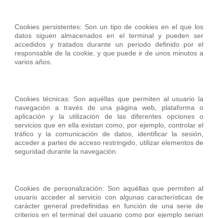
Cookies persistentes: Son un tipo de cookies en el que los
datos siguen almacenados en el terminal y pueden ser
accedidos y tratados durante un periodo definido por el
responsable de la cookie, y que puede ir de unos minutos a
varios años.
Cookies técnicas: Son aquéllas que permiten al usuario la
navegación a través de una página web, plataforma o
aplicación y la utilización de las diferentes opciones o
servicios que en ella existan como, por ejemplo, controlar el
tráfico y la comunicación de datos, identificar la sesión,
acceder a partes de acceso restringido, utilizar elementos de
seguridad durante la navegación.
Cookies de personalización: Son aquéllas que permiten al
usuario acceder al servicio con algunas características de
carácter general predefinidas en función de una serie de
criterios en el terminal del usuario como por ejemplo serian