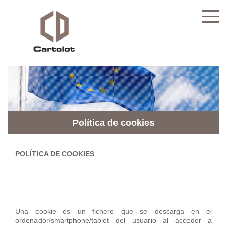
Política de cookies
POLÍTICA DE COOKIES
Una cookie es un fichero que se descarga en el
ordenador/smartphone/tablet del usuario al acceder a