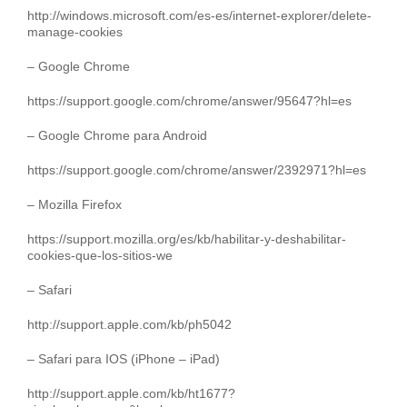
http://windows.microsoft.com/es-es/internet-explorer/delete-
manage-cookies
– Google Chrome
https://support.google.com/chrome/answer/95647?hl=es
– Google Chrome para Android
https://support.google.com/chrome/answer/2392971?hl=es
– Mozilla Firefox
https://support.mozilla.org/es/kb/habilitar-y-deshabilitar-
cookies-que-los-sitios-we
– Safari
http://support.apple.com/kb/ph5042
– Safari para IOS (iPhone – iPad)
http://support.apple.com/kb/ht1677?