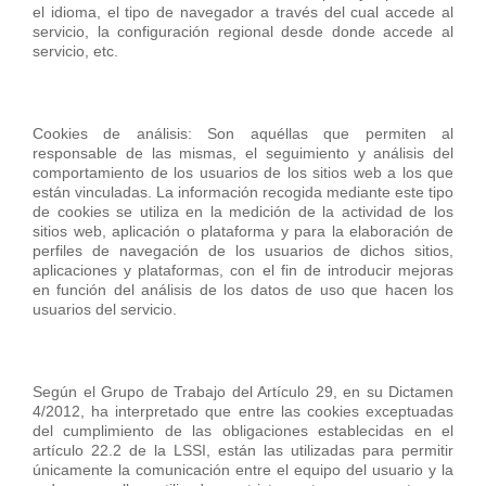
el idioma, el tipo de navegador a través del cual accede al
servicio, la configuración regional desde donde accede al
servicio, etc.
Cookies de análisis: Son aquéllas que permiten al
responsable de las mismas, el seguimiento y análisis del
comportamiento de los usuarios de los sitios web a los que
están vinculadas. La información recogida mediante este tipo
de cookies se utiliza en la medición de la actividad de los
sitios web, aplicación o plataforma y para la elaboración de
perfiles de navegación de los usuarios de dichos sitios,
aplicaciones y plataformas, con el fin de introducir mejoras
en función del análisis de los datos de uso que hacen los
usuarios del servicio.
Según el Grupo de Trabajo del Artículo 29, en su Dictamen
4/2012, ha interpretado que entre las cookies exceptuadas
del cumplimiento de las obligaciones establecidas en el
artículo 22.2 de la LSSI, están las utilizadas para permitir
únicamente la comunicación entre el equipo del usuario y la