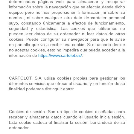
determinadas páginas web para almacenar y recuperar
información sobre la navegación que se efectúa desde dicho
equipo, pero no nos proporcionan información ni sobre su
nombre, ni sobre cualquier otro dato de carácter personal
suyo, constando únicamente a efectos de funcionamiento,
seguridad y estadística. Las cookies que utilizamos no
pueden leer datos de su ordenador ni leer datos de otras
cookies. Puede configurar su navegador para que le avise
en pantalla que va a recibir una cookie. Si el usuario decide
no aceptar cookies, esto no impedirá que pueda acceder a la
información de
https://www.cartolot.es/
.
CARTOLOT, S.A. utiliza cookies propias para gestionar los
diferentes servicios que ofrece al usuario, y en función de su
finalidad podemos distinguir entre:
Cookies de sesión: Son un tipo de cookies diseñadas para
recabar y almacenar datos cuando el usuario inicia sesión.
Esta cookie caduca al finalizar la sesión, borrándose de su
ordenador.