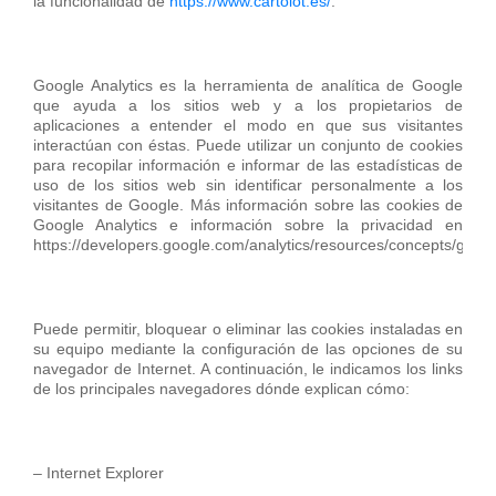
la funcionalidad de
https://www.cartolot.es/
.
Google Analytics es la herramienta de analítica de Google
que ayuda a los sitios web y a los propietarios de
aplicaciones a entender el modo en que sus visitantes
interactúan con éstas. Puede utilizar un conjunto de cookies
para recopilar información e informar de las estadísticas de
uso de los sitios web sin identificar personalmente a los
visitantes de Google. Más información sobre las cookies de
Google Analytics e información sobre la privacidad en
https://developers.google.com/analytics/resources/concepts/gaC
Puede permitir, bloquear o eliminar las cookies instaladas en
su equipo mediante la configuración de las opciones de su
navegador de Internet. A continuación, le indicamos los links
de los principales navegadores dónde explican cómo:
– Internet Explorer