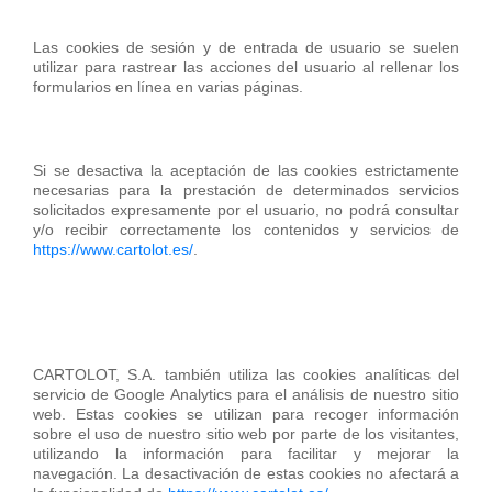
Las cookies de sesión y de entrada de usuario se suelen
utilizar para rastrear las acciones del usuario al rellenar los
formularios en línea en varias páginas.
Si se desactiva la aceptación de las cookies estrictamente
necesarias para la prestación de determinados servicios
solicitados expresamente por el usuario, no podrá consultar
y/o recibir correctamente los contenidos y servicios de
https://www.cartolot.es/
.
CARTOLOT, S.A. también utiliza las cookies analíticas del
servicio de Google Analytics para el análisis de nuestro sitio
web. Estas cookies se utilizan para recoger información
sobre el uso de nuestro sitio web por parte de los visitantes,
utilizando la información para facilitar y mejorar la
navegación. La desactivación de estas cookies no afectará a