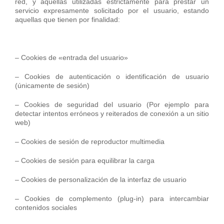
red, y aquellas utilizadas estrictamente para prestar un
servicio expresamente solicitado por el usuario, estando
aquellas que tienen por finalidad:
– Cookies de «entrada del usuario»
– Cookies de autenticación o identificación de usuario
(únicamente de sesión)
– Cookies de seguridad del usuario (Por ejemplo para
detectar intentos erróneos y reiterados de conexión a un sitio
web)
– Cookies de sesión de reproductor multimedia
– Cookies de sesión para equilibrar la carga
– Cookies de personalización de la interfaz de usuario
– Cookies de complemento (plug-in) para intercambiar
contenidos sociales