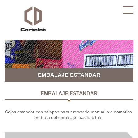
EMBALAJE ESTANDAR
EMBALAJE ESTANDAR
Cajas estandar con solapas para envasado manual o automático.
Se trata del embalaje mas habitual.